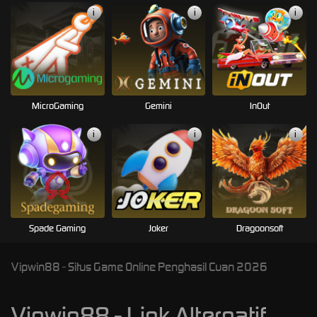
i
i
i
MicroGaming
Gemini
InOut
i
i
i
Spade Gaming
Joker
Dragoonsoft
Vipwin88 - Situs Game Online Penghasil Cuan 2026
Vipwin88 - Link Alternatif