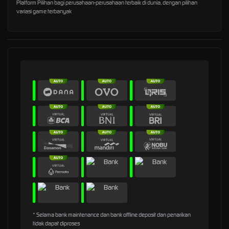
Platform Pilihan bagi perusahaan-perusahaan terbaik di dunia, dengan pilihan
variasi game terbanyak
* Selama bank maintenance dan bank offline deposit dan penarikan
tidak dapat diproses