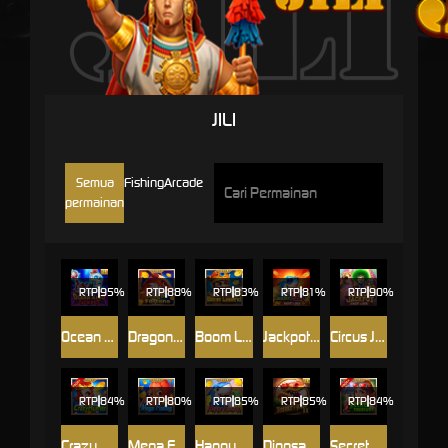
JILI
Semua
Fishing
Arcade
permainan
RTP
95%
RTP
88%
RTP
83%
RTP
81%
RTP
90%
Ocean King Jackpot
Dragon Fortune
Boom Legend
Jackpot Fishing 2
Circus Jackpot
RTP
84%
RTP
80%
RTP
85%
RTP
85%
RTP
84%
Crazy Hunter
Mega Fishing
Happy Fishing
Dinosaur Tycoon II
Secret Treasure