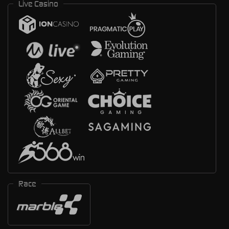
Live Casino
Race