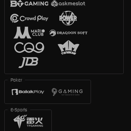
Poker
E-Sports