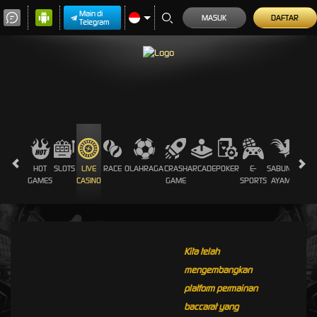
Main di
MASUK
DAFTAR
Telegram
HOT
SLOTS
LIVE
RACE
OLAHRAGA
CRASH
ARCADE
POKER
E-
SABUNG
PROM
GAMES
CASINO
GAME
SPORTS
AYAM
Kita telah
mengembangkan
platform permainan
baccarat yang