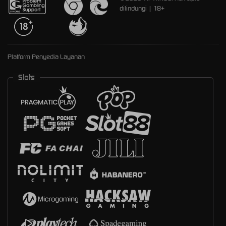
dilindungi | 18+
Platform Penyedia Layanan
Slots