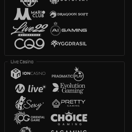
Live Casino