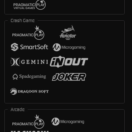
Crash Game
Arcade