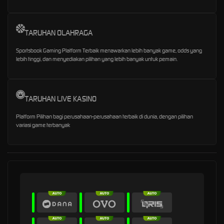
TARUHAN OLAHRAGA
Sportsbook Gaming Platform Terbaik menawarkan lebih banyak game, odds yang
lebih tinggi, dan menyediakan pilihan yang lebih banyak untuk pemain.
TARUHAN LIVE KASINO
Platform Pilihan bagi perusahaan-perusahaan terbaik di dunia, dengan pilihan
variasi game terbanyak