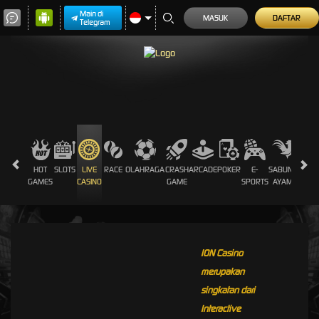
Main di
MASUK
DAFTAR
Telegram
HOT
SLOTS
LIVE
RACE
OLAHRAGA
CRASH
ARCADE
POKER
E-
SABUNG
PROM
GAMES
CASINO
GAME
SPORTS
AYAM
ION Casino
merupakan
singkatan dari
Interactive