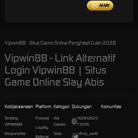
MAIN
Vipwin88 - Situs Game Online Penghasil Cuan 2026
Vipwin88 - Link Alternatif
Login Vipwin88 | Situs
Game Online Slay Abis
Kebijaksanaan
Platform
Kategori
Dukungan
Komunitas
Tentang
Promosi
Hot
+62812625
VIPWIN88
Games
73240
Loyalty
Responsible
Slots
@vip_win8
Referral