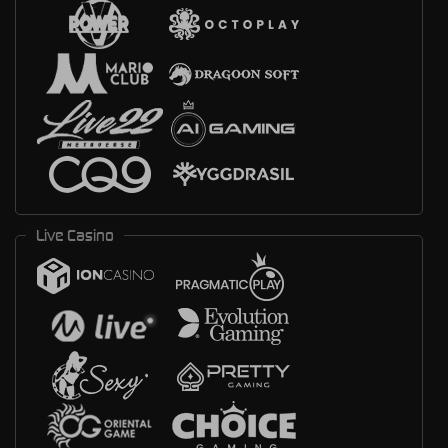
Live Casino