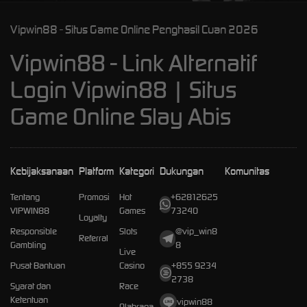
Vipwin88 - Situs Game Online Penghasil Cuan 2026
Vipwin88 - Link Alternatif
Login Vipwin88 | Situs
Game Online Slay Abis
Kebijaksanaan
Platform
Kategori
Dukungan
Komunitas
Tentang
Promosi
Hot
+62812625
VIPWIN88
Games
73240
Loyalty
Responsible
Slots
@vip_win8
Referral
Gambling
8
Live
Pusat Bantuan
Casino
+855 9234
2738
Syarat dan
Race
Ketentuan
vipwin88
Olahraga