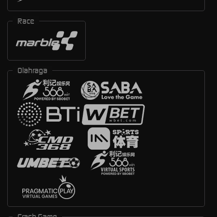
Race
Olahraga
Crash Game