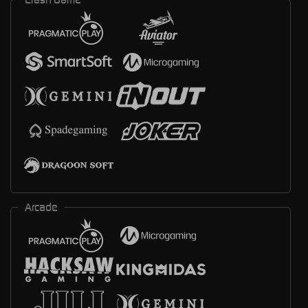
Arcade