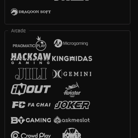
Arcade