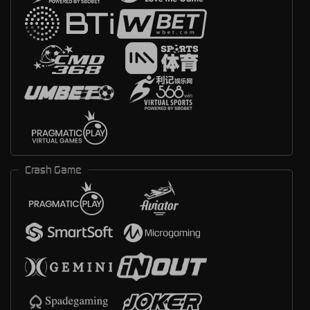
Crash Game