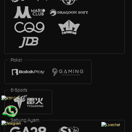
Poker
E-Sports
Sabung Ayam