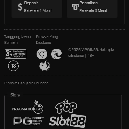
Deposit
Penarikan
Rata-rata 1 Menit
Rata-rata 3 Menit
Tanggung Jawab
Browser Yang
Bermain
Didukung
©2026 VIPWIN88. Hak cipta
dilindungi | 18+
Platform Penyedia Layanan
Slots