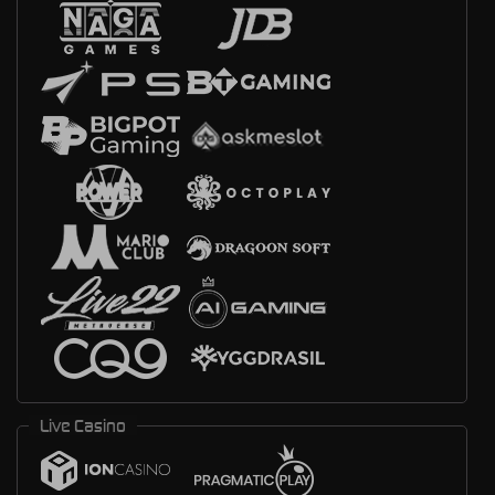
Live Casino