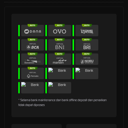
* Selama bank maintenance dan bank offline deposit dan penarikan
tidak dapat diproses