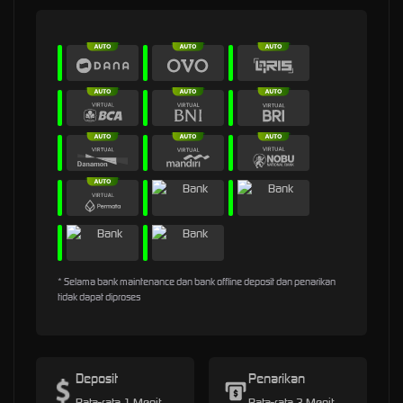
* Selama bank maintenance dan bank offline deposit dan penarikan
tidak dapat diproses
Deposit
Penarikan
Rata-rata 1 Menit
Rata-rata 3 Menit