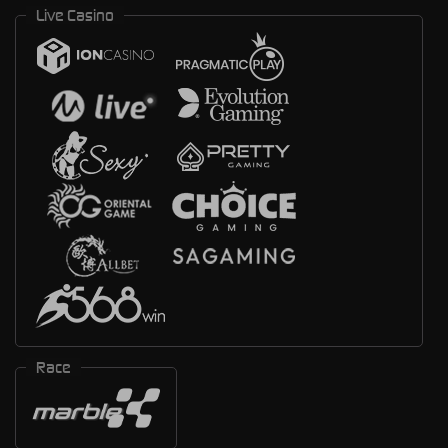
Live Casino
Race