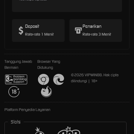
Deposit
Penarikan
Rata-rata 1 Menit
Rata-rata 3 Menit
Tanggung Jawab
Browser Yang
Bermain
Didukung
©2026 VIPWIN88. Hak cipta
dilindungi | 18+
Platform Penyedia Layanan
Slots