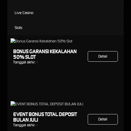
Live Casino
Slots
BONUS GARANSI KEKALAHAN
50% SLOT
Detail
Tanggal akhir:
-
EVENT BONUS TOTAL DEPOSIT
BULAN JULI
Detail
Tanggal akhir:
-