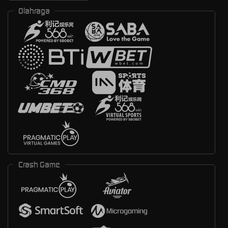
Olahraga
Crash Game