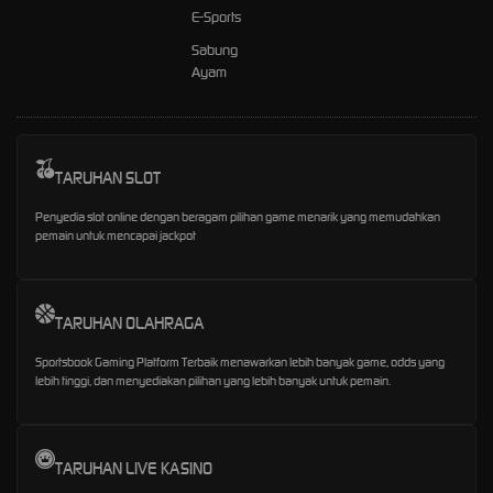
E-Sports
Sabung
Ayam
TARUHAN SLOT
Penyedia slot online dengan beragam pilihan game menarik yang memudahkan
pemain untuk mencapai jackpot
TARUHAN OLAHRAGA
Sportsbook Gaming Platform Terbaik menawarkan lebih banyak game, odds yang
lebih tinggi, dan menyediakan pilihan yang lebih banyak untuk pemain.
TARUHAN LIVE KASINO