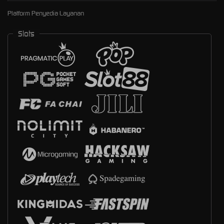
Platform Penyedia Layanan
Slots