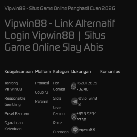
Vipwin88 - Situs Game Online Penghasil Cuan 2026
Vipwin88 - Link Alternatif
Login Vipwin88 | Situs
Game Online Slay Abis
Kebijaksanaan
Platform
Kategori
Dukungan
Komunitas
Tentang
Promosi
Hot
+62812625
VIPWIN88
Games
73240
Loyalty
Responsible
Slots
@vip_win8
Referral
Gambling
8
Live
Pusat Bantuan
Casino
+855 9234
2738
Syarat dan
Race
Ketentuan
vipwin88
Olahraga