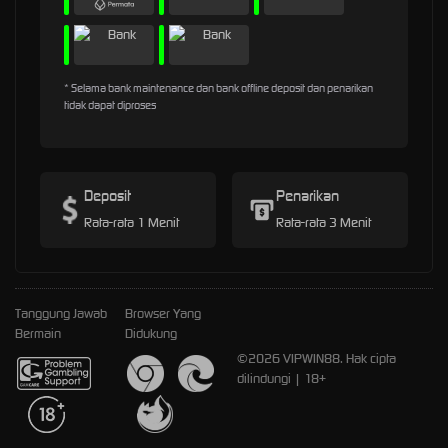
* Selama bank maintenance dan bank offline deposit dan penarikan
tidak dapat diproses
Deposit
Penarikan
Rata-rata 1 Menit
Rata-rata 3 Menit
Tanggung Jawab
Browser Yang
Bermain
Didukung
©2026 VIPWIN88. Hak cipta
dilindungi | 18+