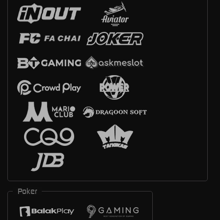
Poker