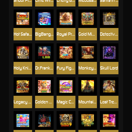
Shoot Piggy
Little Witch's Fortune
Cherry Bell
Medusa’s Blessing
Santa in the Summer
Hot Safari Run
BigBang Spin
Royal Princess
Gold Mine Rush
Detective’s Dream
Holy Knight
Dr.Franken’s Lab
Fury Fighters
Monkey King
Skull Lord
Legacy of Midas
Golden Kitty
Magic Candy Factory
Mountain Spirit
Lost Treasure