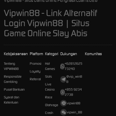
Vipwin88 - Situs Game Online Penghasil Cuan 2026
Vipwin88 - Link Alternatif
Login Vipwin88 | Situs
Game Online Slay Abis
Kebijaksanaan
Platform
Kategori
Dukungan
Komunitas
Tentang
Promosi
Hot
+62812625
VIPWIN88
Games
73240
Loyalty
Responsible
Slots
@vip_win8
Referral
Gambling
8
Live
Pusat Bantuan
Casino
+855 9234
2738
Syarat dan
Race
Ketentuan
vipwin88
Olahraga
vipwin_88
Crash