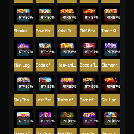
RTP
RTP
RTP
97%
RTP
RTP
Sharkalicious
Paw House 2
Yokai Treasure
CNY Fever
Three Kingdoms Slot
RTP
97%
RTP
RTP
96%
RTP
RTP
98%
Kirin Legends
Gods of Asgard
Heavenly Fortune
Bozo's Trick
Elementalist
RTP
RTP
RTP
98%
RTP
96%
RTP
Sky Chasers
Lost Paradise 2
Trains of India
Gate of Ninja
Sky Lantern
RTP
94%
RTP
84%
RTP
86%
RTP
RTP
84%