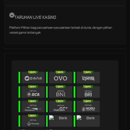
TARUHAN LIVE KASINO
Platform Pilihan bagi perusahaan-perusahaan terbaik di dunia, dengan pilihan
variasi game terbanyak