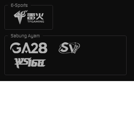
E-Sports
Sabung Ayam