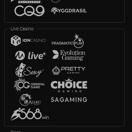
Live Casino