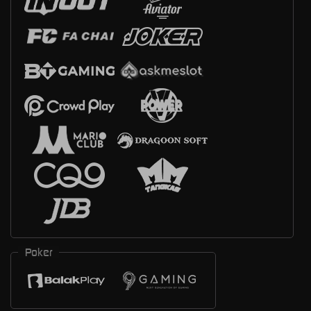
Poker