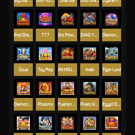
Big Diamond
Odin Territory
Dracula
Over Dragon's Gate
Crystal Fruits
Red Dragon’s Treasure
777
Ore Power
ZHAO YUN
Diamond Mogul
Zeus
Toy Pop
JIN HOU YE
Arab
Tiger Lord
Diamond 7
Phoenix
Fushen Coming
Pirate King
Egypt Dynasty