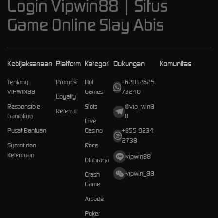
Login Vipwin88 | Situs
Game Online Slay Abis
Kebijaksanaan
Platform
Kategori
Dukungan
Komunitas
Tentang
Promosi
Hot
+62812625
VIPWIN88
Games
73240
Loyalty
Responsible
Slots
@vip_win8
Referral
Gambling
8
Live
Pusat Bantuan
Casino
+855 9234
2738
Syarat dan
Race
Ketentuan
vipwin88
Olahraga
vipwin_88
Crash
Game
Arcade
Poker