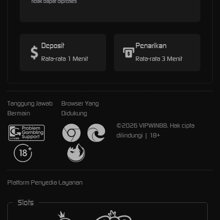
tidak dapat diproses
Deposit
Penarikan
Rata-rata 1 Menit
Rata-rata 3 Menit
Tanggung Jawab
Browser Yang
Bermain
Didukung
©2026 VIPWIN88. Hak cipta
dilindungi | 18+
Platform Penyedia Layanan
Slots