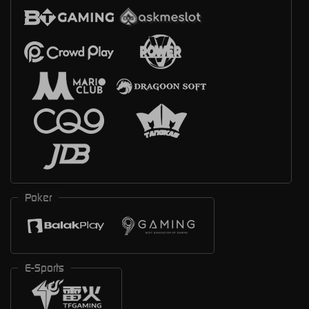
Poker
E-Sports