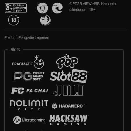
©2026 VIPWIN88. Hak cipta
dilindungi | 18+
Platform Penyedia Layanan
Slots