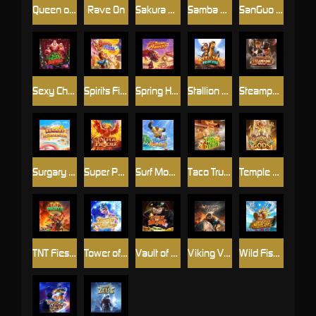
Queen of Aztec
Rave On
Sakura Neko
Samba Fiesta
SanGuo - The Brotherhood
Sexy Christmas Sirens
Spirits Fiesta
Spring Harvest
Stallion Princess
Steampunk Reloaded
Surgary bonanza
Super Phoenix
Surf Monkey
Taco Truck Delight
Temple of Gods
TNT Fiesta
Tower of Riches
Vault of Riches
Viking Valor
Wild Fish Hunter