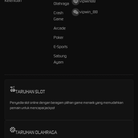
Ketentuan
vipwin88
Olahraga
vipwin_88
Crash
Game
Arcade
Poker
E-Sports
Sabung
Ayam
TARUHAN SLOT
Penyedia slot online dengan beragam pilihan game menarik yang memudahkan
pemain untuk mencapai jackpot
TARUHAN OLAHRAGA