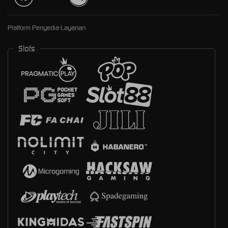
Platform Penyedia Layanan
Slots