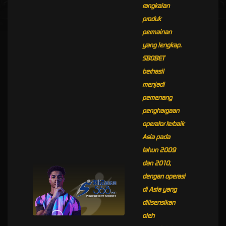
rangkaian
produk
permainan
yang lengkap.
SBOBET
berhasil
menjadi
pemenang
penghargaan
operator terbaik
Asia pada
tahun 2009
dan 2010,
dengan operasi
di Asia yang
dilisensikan
oleh