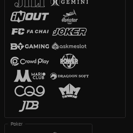
Poker