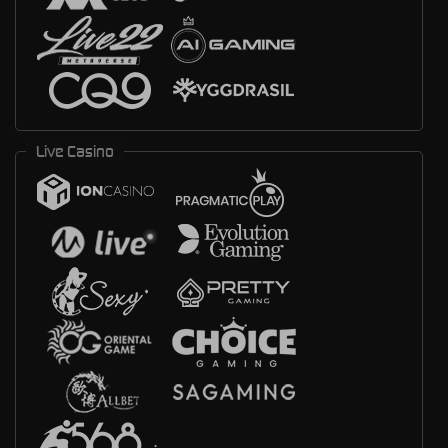
Live Casino