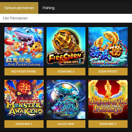
Semua permainan
Fishing
RED PACKET FISHING
OCEAN KING 2
OCEAN PROJECT
OCEAN KING 3
GALAXY WAR
OCEAN KING 4