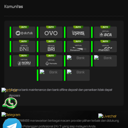
Komunitas
* Selama bank maintenance dan bank offline deposit dan penarikan tidak dapat
diproses
©2026 VIPWIN88 menawarkan berbagai macam provider pilihan terbaik dan didukung
oleh Layanan Pelanggan profesional 24/7 yang siap melayani Anda.