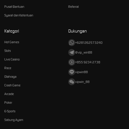
Pusat Bantuan
Referral
Syarat dan Ketentuan
Kategori
Dukungan
Hot Games
+6281262573240
Slots
@vip_win88
Live Casino
+855 9234 2738
Race
vipwin88
Olahraga
vipwin_88
Crash Game
Arcade
Poker
E-Sports
Sabung Ayam