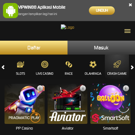
×
VIPWIN88 Aplikasi Mobile
UNDUH
Jangan tampilkan lagi hari ini
Daftar
Masuk
MES
SLOTS
LIVE CASINO
RACE
OLAHRAGA
CRASH GAME
i
i
i
PP Casino
Aviator
Smartsoft