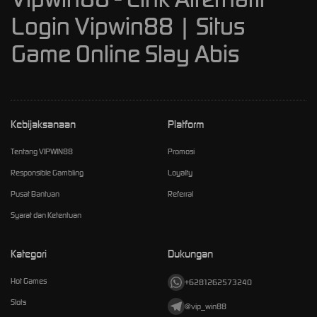
Login Vipwin88 | Situs
Game Online Slay Abis
Kebijaksanaan
Platform
Tentang VIPWIN88
Promosi
Responsible Gambling
Loyalty
Pusat Bantuan
Referral
Syarat dan Ketentuan
Kategori
Dukungan
Hot Games
+6281262573240
Slots
@vip_win88