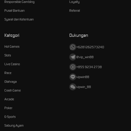
Responsible Gambling
Loyalty
Pusat Bantuan
Referral
Syarat dan Ketentuan
Kategori
Dukungan
Hot Games
+6281262573240
Slots
@vip_win88
Live Casino
+855 9234 2738
Race
vipwin88
Olahraga
vipwin_88
Crash Game
Arcade
Poker
E-Sports
Sabung Ayam