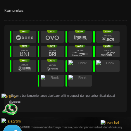
Komunitas
* Selama bank maintenance dan bank offline deposit dan penarikan tidak dapat
diproses
©2026 VIPWIN88 menawarkan berbagai macam provider pilihan terbaik dan didukung