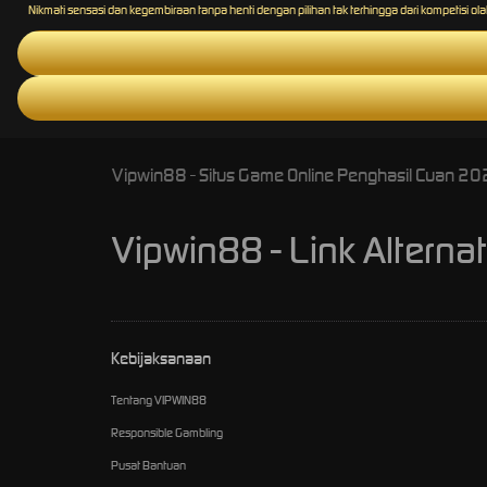
Nikmati sensasi dan kegembiraan tanpa henti dengan pilihan tak terhingga dari kompetisi ol
Vipwin88 - Situs Game Online Penghasil Cuan 2
Vipwin88 - Link Alterna
Kebijaksanaan
Tentang VIPWIN88
Responsible Gambling
Pusat Bantuan