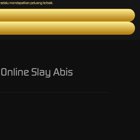
n selalu mendapatkan peluang terbaik.
 Online Slay Abis