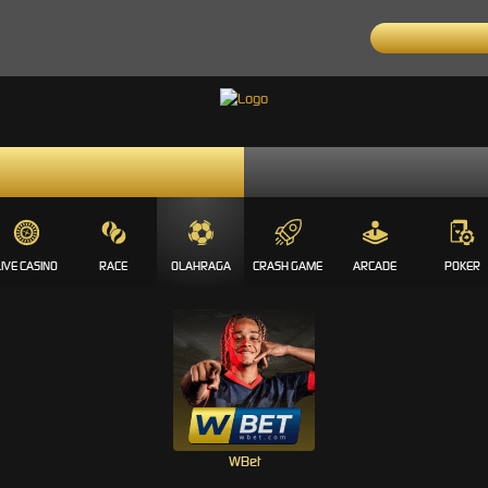
LIVE CASINO
RACE
OLAHRAGA
CRASH GAME
ARCADE
POKER
WBet