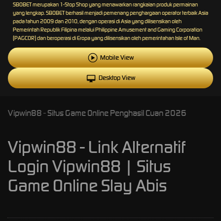
SBOBET merupakan 1-Stop Shop yang menawarkan rangkaian produk permainan
yang lengkap. SBOBET berhasil menjadi pemenang penghargaan operator terbaik Asia
pada tahun 2009 dan 2010, dengan operasi di Asia yang dilisensikan oleh
Pemerintah Republik Filipina melalui Philippine Amusement and Gaming Corporation
(PAGCOR) dan beroperasi di Eropa yang dilisensikan oleh pemerintahan Isle of Man.
Mobile View
Desktop View
Vipwin88 - Situs Game Online Penghasil Cuan 2026
Vipwin88 - Link Alternatif
Login Vipwin88 | Situs
Game Online Slay Abis