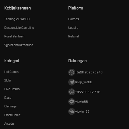
Kebijaksanaan
Platform
Tentang VIPWIN88
Promosi
Responsible Gambling
Loyalty
Pusat Bantuan
Referral
Syarat dan Ketentuan
Kategori
Dukungan
Hot Games
+6281262573240
Slots
@vip_win88
Live Casino
+855 9234 2738
Race
vipwin88
Olahraga
vipwin_88
Crash Game
Arcade